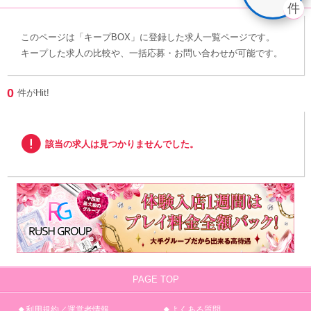
このページは「キープBOX」に登録した求人一覧ページです。
キープした求人の比較や、一括応募・お問い合わせが可能です。
0
件がHit!
！
該当の求人は見つかりませんでした。
PAGE TOP
利用規約／運営者情報
よくある質問