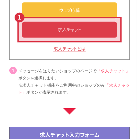
メッセージを送りたいショップのページで
「求人チャット」
ボタンを選択します。
※求人チャット機能をご利用中のショップのみ
「求人チャッ
ト」
ボタンが表示されます。
次
へ