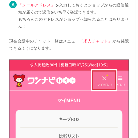
「メールアドレス」
を入力しておくとショップからの返信通
知が届くので返信をいち早く確認できます。
もちろんこのアドレスがショップへ知られることはありませ
ん！
現在会話中のチャット一覧はメニュー
「求人チャット」
から確認
できるようになります。