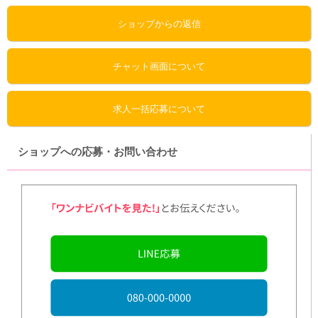
ショップからの返信
チャット画面について
求人一括応募について
ショップへの応募・お問い合わせ