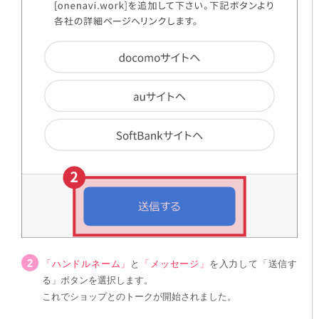
「ハンドルネーム」
と
「メッセージ」
を入力して「送信す
る」ボタンを選択します。
これでショップとのトークが開始されました。