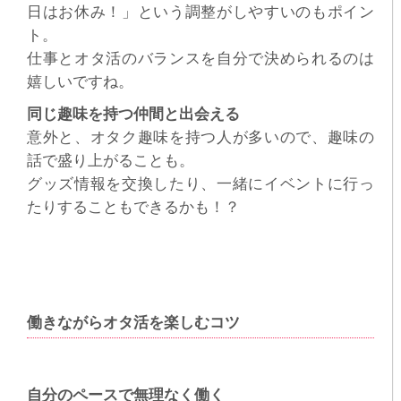
日はお休み！」という調整がしやすいのもポイン
ト。
仕事とオタ活のバランスを自分で決められるのは
嬉しいですね。
同じ趣味を持つ仲間と出会える
意外と、オタク趣味を持つ人が多いので、趣味の
話で盛り上がることも。
グッズ情報を交換したり、一緒にイベントに行っ
たりすることもできるかも！？
働きながらオタ活を楽しむコツ
自分のペースで無理なく働く