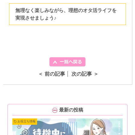
無理なく楽しみながら、理想のオタ活ライフを
実現させましょう♪
＜ 前の記事
次の記事 ＞
最新の投稿
お役立ち情報