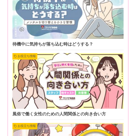
待機中に気持ちが落ち込む時はどうする？
お役立ち情報
風俗で働く女性のための人間関係との向き合い方
お役立ち情報