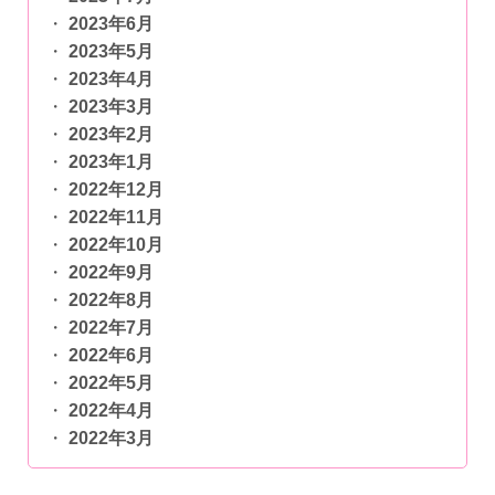
2023年6月
2023年5月
2023年4月
2023年3月
2023年2月
2023年1月
2022年12月
2022年11月
2022年10月
2022年9月
2022年8月
2022年7月
2022年6月
2022年5月
2022年4月
2022年3月