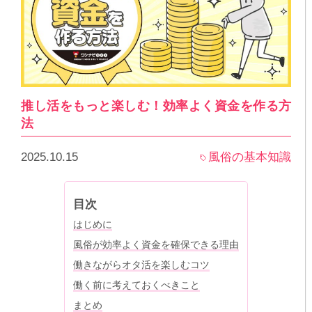
推し活をもっと楽しむ！効率よく資金を作る方
法
2025.10.15
風俗の基本知識
目次
はじめに
風俗が効率よく資金を確保できる理由
働きながらオタ活を楽しむコツ
働く前に考えておくべきこと
まとめ