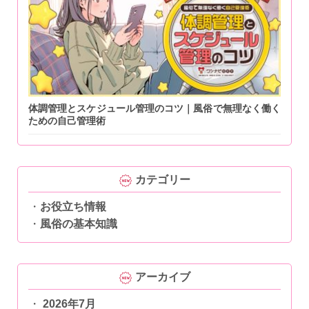
体調管理とスケジュール管理のコツ｜風俗で無理なく働く
ための自己管理術
カテゴリー
お役立ち情報
風俗の基本知識
アーカイブ
2026年7月