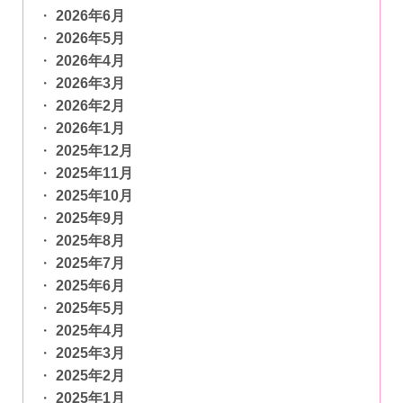
2026年6月
2026年5月
2026年4月
2026年3月
2026年2月
2026年1月
2025年12月
2025年11月
2025年10月
2025年9月
2025年8月
2025年7月
2025年6月
2025年5月
2025年4月
2025年3月
2025年2月
2025年1月