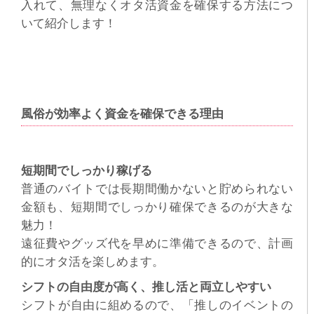
入れて、無理なくオタ活資金を確保する方法につ
いて紹介します！
風俗が効率よく資金を確保できる理由
短期間でしっかり稼げる
普通のバイトでは長期間働かないと貯められない
金額も、短期間でしっかり確保できるのが大きな
魅力！
遠征費やグッズ代を早めに準備できるので、計画
的にオタ活を楽しめます。
シフトの自由度が高く、推し活と両立しやすい
シフトが自由に組めるので、「推しのイベントの