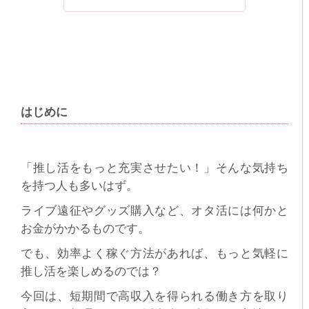
はじめに
「推し活をもっと充実させたい！」そんな気持ち
を持つ人も多いはず。
ライブ遠征やグッズ購入など、オタ活には何かと
お金がかかるものです。
でも、効率よく稼ぐ方法があれば、もっと気軽に
推し活を楽しめるのでは？
今回は、短期間で高収入を得られる働き方を取り