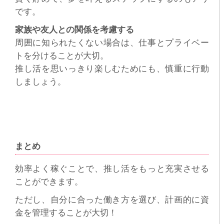
です。
家族や友人との関係を考慮する
周囲に知られたくない場合は、仕事とプライベー
トを分けることが大切。
推し活を思いっきり楽しむためにも、慎重に行動
しましょう。
まとめ
効率よく稼ぐことで、推し活をもっと充実させる
ことができます。
ただし、自分に合った働き方を選び、計画的に資
金を管理することが大切！