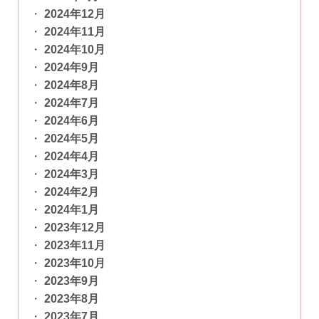
2024年12月
2024年11月
2024年10月
2024年9月
2024年8月
2024年7月
2024年6月
2024年5月
2024年4月
2024年3月
2024年2月
2024年1月
2023年12月
2023年11月
2023年10月
2023年9月
2023年8月
2023年7月