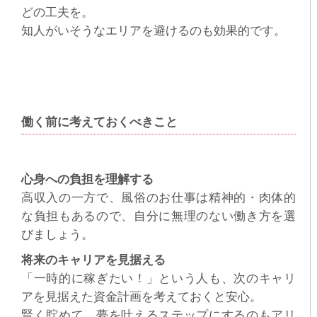
どの工夫を。
知人がいそうなエリアを避けるのも効果的です。
働く前に考えておくべきこと
心身への負担を理解する
高収入の一方で、風俗のお仕事は精神的・肉体的
な負担もあるので、自分に無理のない働き方を選
びましょう。
将来のキャリアを見据える
「一時的に稼ぎたい！」という人も、次のキャリ
アを見据えた資金計画を考えておくと安心。
賢く貯めて、夢を叶えるステップにするのもアリ