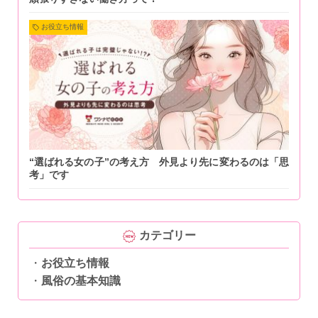
お役立ち情報
“選ばれる女の子”の考え方 外見より先に変わるのは「思
考」です
カテゴリー
お役立ち情報
風俗の基本知識