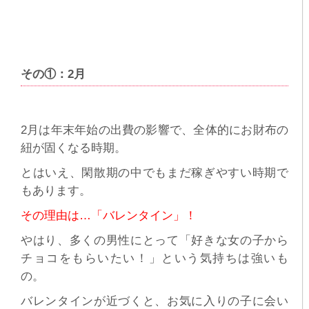
その①：2月
2月は年末年始の出費の影響で、全体的にお財布の
紐が固くなる時期。
とはいえ、閑散期の中でもまだ稼ぎやすい時期で
もあります。
その理由は…「バレンタイン」！
やはり、多くの男性にとって「好きな女の子から
チョコをもらいたい！」という気持ちは強いも
の。
バレンタインが近づくと、お気に入りの子に会い