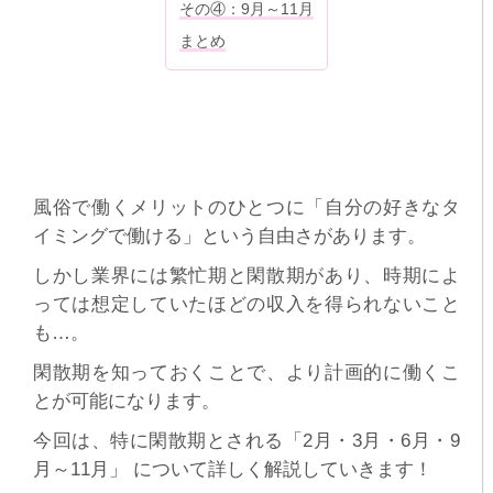
その④：9月～11月
まとめ
風俗で働くメリットのひとつに「自分の好きなタ
イミングで働ける」という自由さがあります。
しかし業界には繁忙期と閑散期があり、時期によ
っては想定していたほどの収入を得られないこと
も…。
閑散期を知っておくことで、より計画的に働くこ
とが可能になります。
今回は、特に閑散期とされる「2月・3月・6月・9
月～11月」 について詳しく解説していきます！