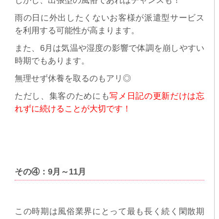
しかし、出張型の風俗であればチャンスも！
雨の日に外出したくないお客様が派遣型サービス
を利用する可能性が高まります。
また、6月は気温や湿度の影響で体調を崩しやすい
時期でもあります。
無理せず休養を取るのもアリ◎
ただし、集客のためにも
写メ日記の更新だけは忘
れずに続けることが大切です！
その④：9月～11月
この時期は風俗業界にとって最も長く続く閑散期