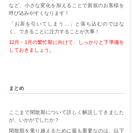
など、小さな変化を加えることで新規のお客様を
呼び込みやすくなります！
「お茶を引いてしまう…」と落ち込むのではな
く、できることに注力することが大事！
12月・1月の繁忙期に向けて、しっかりと下準備を
しておきましょう。
まとめ
ここまで閑散期について詳しく解説してきました
が、いかがでしたか？
閑散期を乗り越えるために最も重要なのは、以下