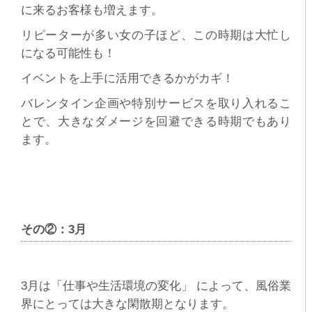
に来るお客様も増えます。
リピーターが多い女の子ほど、この時期は大忙し
になる可能性も！
イベントを上手に活用できるかがカギ！
バレンタイン企画や特別サービスを取り入れるこ
とで、大きなダメージを回避できる時期でもあり
ます。
その②：3月
3月は「仕事や生活環境の変化」 によって、風俗業
界にとっては大きな閑散期となります。