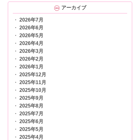
アーカイブ
2026年7月
2026年6月
2026年5月
2026年4月
2026年3月
2026年2月
2026年1月
2025年12月
2025年11月
2025年10月
2025年9月
2025年8月
2025年7月
2025年6月
2025年5月
2025年4月