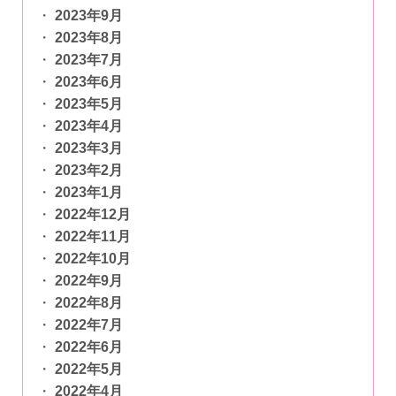
2023年9月
2023年8月
2023年7月
2023年6月
2023年5月
2023年4月
2023年3月
2023年2月
2023年1月
2022年12月
2022年11月
2022年10月
2022年9月
2022年8月
2022年7月
2022年6月
2022年5月
2022年4月