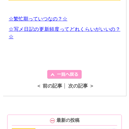
☆繁忙期っていつなの？☆
☆写メ日記の更新頻度ってどれくらいがいいの？
☆
＜ 前の記事
次の記事 ＞
最新の投稿