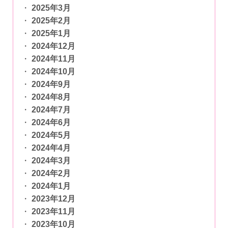
2025年3月
2025年2月
2025年1月
2024年12月
2024年11月
2024年10月
2024年9月
2024年8月
2024年7月
2024年6月
2024年5月
2024年4月
2024年3月
2024年2月
2024年1月
2023年12月
2023年11月
2023年10月