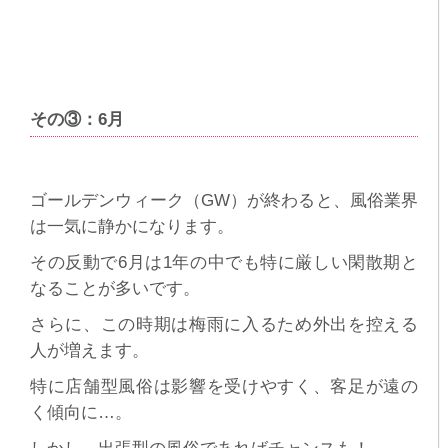
その③：6月
ゴールデンウィーク（GW）が終わると、風俗業界
は一気に静かになります。
その反動で6月は1年の中でも特に厳しい閑散期と
なることが多いです。
さらに、この時期は梅雨に入るため外出を控える
人が増えます。
特に店舗型風俗は影響を受けやすく、客足が遠の
く傾向に…。