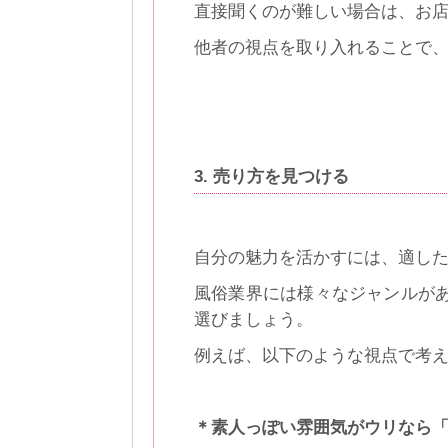
直接聞くのが難しい場合は、お
他者の視点を取り入れることで
3. 売り方を見つける
自分の魅力を活かすには、適し
風俗業界には様々なジャンルが
選びましょう。
例えば、以下のような視点で考
＊素人っぽい雰囲気がウリなら