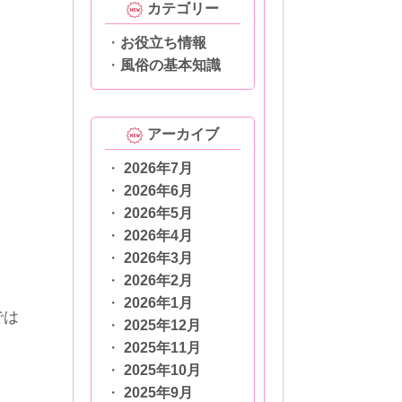
カテゴリー
お役立ち情報
風俗の基本知識
アーカイブ
2026年7月
2026年6月
2026年5月
2026年4月
2026年3月
2026年2月
2026年1月
では
2025年12月
2025年11月
2025年10月
2025年9月