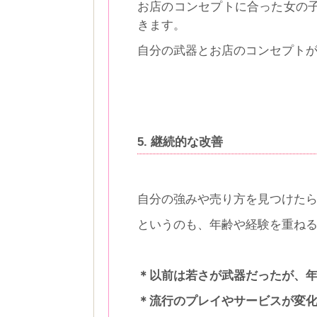
お店のコンセプトに合った女の
きます。
自分の武器とお店のコンセプト
5. 継続的な改善
自分の強みや売り方を見つけた
というのも、年齢や経験を重ね
＊以前は若さが武器だったが、
＊流行のプレイやサービスが変