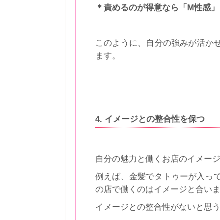
＊責めるのが得意なら「M性感」
このように、自分の強みが活か
ます。
4. イメージとの整合性を保つ
自分の魅力と働くお店のイメー
例えば、金髪でタトゥーが入って
の店で働くのはイメージと合い
イメージとの整合性がないと思