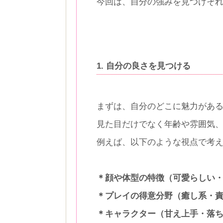
今回は、自分の強みを見つけそ
1. 自分の良さを見つける
まずは、自分のどこに魅力があ
見た目だけでなく年齢や雰囲気
例えば、以下のような視点で考
＊顔や体型の特徴（可愛らしい
＊プレイの得意分野（癒し系・
＊キャラクター（甘え上手・落