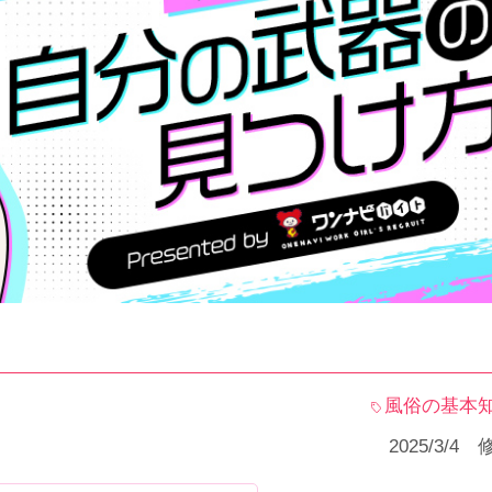
風俗の基本
2025/3/4 