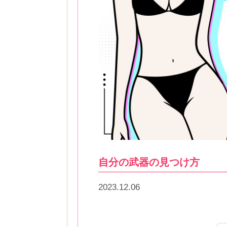
自分の武器の見つけ方
2023.12.06