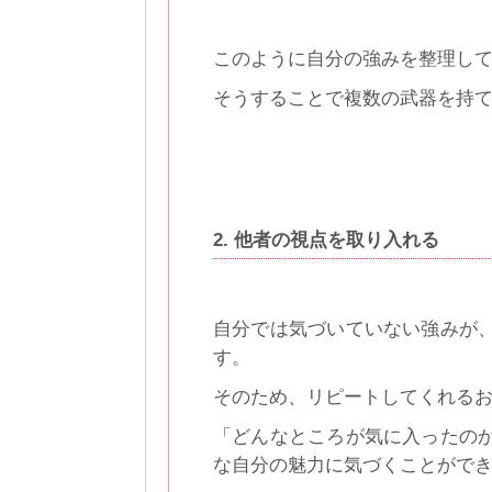
このように自分の強みを整理し
そうすることで複数の武器を持
2. 他者の視点を取り入れる
自分では気づいていない強みが
す。
そのため、リピートしてくれる
「どんなところが気に入ったの
な自分の魅力に気づくことがで