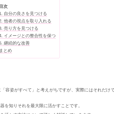
目次
1. 自分の良さを見つける
2. 他者の視点を取り入れる
3. 売り方を見つける
4. イメージとの整合性を保つ
5. 継続的な改善
まとめ
に「容姿がすべて」と考えがちですが、実際にはそれだけ
武器を知りそれを最大限に活かすことです。