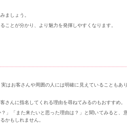
てみましょう。
てることが分かり、より魅力を発揮しやすくなります。
、実はお客さんや周囲の人には明確に見えていることもあ
お客さんに指名してくれる理由を尋ねてみるのもおすすめ。
か？」「また来たいと思った理由は？」と聞いてみると、
きるかもしれません。