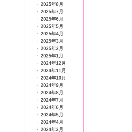
2025年8月
2025年7月
2025年6月
2025年5月
2025年4月
2025年3月
2025年2月
2025年1月
2024年12月
2024年11月
2024年10月
2024年9月
2024年8月
2024年7月
2024年6月
2024年5月
2024年4月
2024年3月