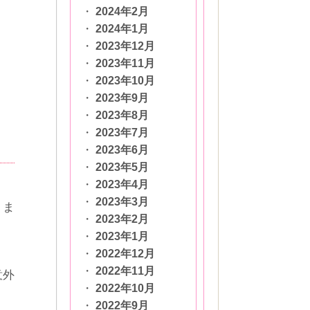
2024年2月
2024年1月
2023年12月
2023年11月
2023年10月
2023年9月
2023年8月
2023年7月
2023年6月
2023年5月
2023年4月
2023年3月
りま
2023年2月
2023年1月
2022年12月
2022年11月
意外
2022年10月
2022年9月