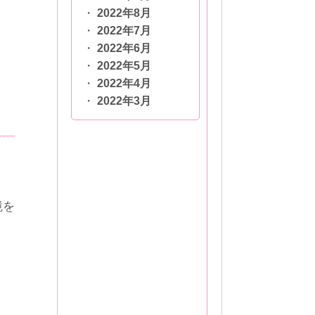
2022年8月
2022年7月
2022年6月
2022年5月
2022年4月
2022年3月
境を