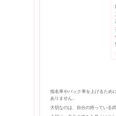
指名率やバック率を上げるため
ありません。
大切なのは、自分の持っている