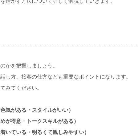
れを活かす方法について詳しく解説していきます。
るのかを把握しましょう。
、話し方、接客の仕方なども重要なポイントになります。
えてみてください。
・色気がある・スタイルがいい）
責めが得意・トークスキルがある）
ち着いている・明るくて親しみやすい）