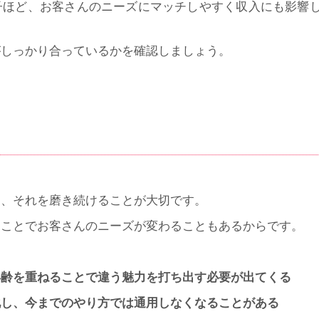
子ほど、お客さんのニーズにマッチしやすく収入にも影響
がしっかり合っているかを確認しましょう。
ら、それを磨き続けることが大切です。
ることでお客さんのニーズが変わることもあるからです。
年齢を重ねることで違う魅力を打ち出す必要が出てくる
化し、今までのやり方では通用しなくなることがある