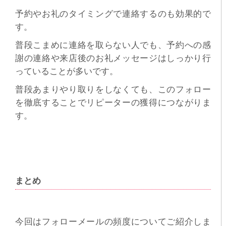
予約やお礼のタイミングで連絡するのも効果的で
す。
普段こまめに連絡を取らない人でも、予約への感
謝の連絡や来店後のお礼メッセージはしっかり行
っていることが多いです。
普段あまりやり取りをしなくても、このフォロー
を徹底することでリピーターの獲得につながりま
す。
まとめ
今回はフォローメールの頻度についてご紹介しま