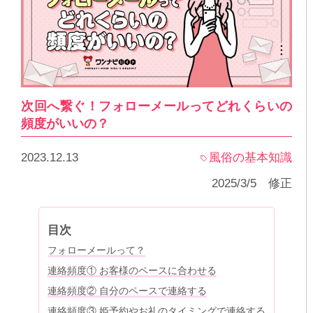
次回へ繋ぐ！フォローメールってどれくらいの
頻度がいいの？
2023.12.13
風俗の基本知識
2025/3/5 修正
目次
フォローメールって？
連絡頻度① お客様のペースに合わせる
連絡頻度② 自分のペースで連絡する
連絡頻度③ 姫予約やお礼のタイミングで連絡する