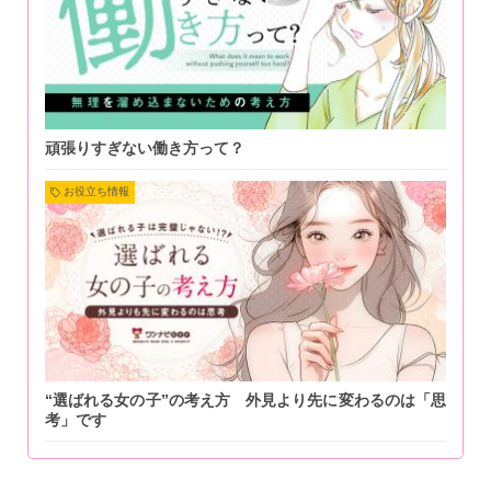
頑張りすぎない働き方って？
お役立ち情報
“選ばれる女の子”の考え方 外見より先に変わるのは「思
考」です