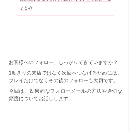
まとめ
お客様へのフォロー、しっかりできていますか？
1度きりの来店ではなく次回へつなげるためには、
プレイだけでなくその後のフォローも大切です。
今回は、効果的なフォローメールの方法や適切な
頻度についてお話しします。