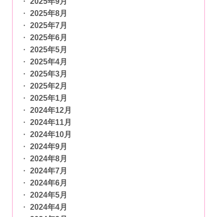
2025年9月
2025年8月
2025年7月
2025年6月
2025年5月
2025年4月
2025年3月
2025年2月
2025年1月
2024年12月
2024年11月
2024年10月
2024年9月
2024年8月
2024年7月
2024年6月
2024年5月
2024年4月