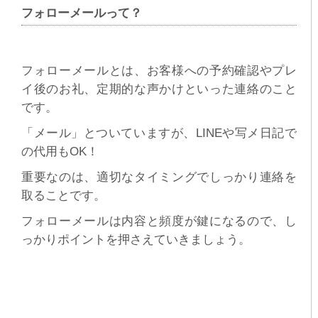
フォローメールって？
フォローメールとは、お客様への予約確認やプレ
イ後のお礼、定期的な声かけといった連絡のこと
です。
「メール」とついていますが、LINEや写メ日記で
の代用もOK！
重要なのは、適切なタイミングでしっかり連絡を
取ることです。
フォローメールは内容と頻度が鍵になるので、し
っかりポイントを押さえていきましょう。