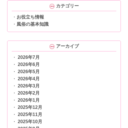
カテゴリー
お役立ち情報
風俗の基本知識
アーカイブ
2026年7月
2026年6月
2026年5月
2026年4月
2026年3月
2026年2月
2026年1月
2025年12月
2025年11月
2025年10月