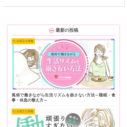
最新の投稿
お役立ち情報
風俗で働きながら生活リズムを崩さない方法～睡眠・食
事・休息の整え方～
お役立ち情報