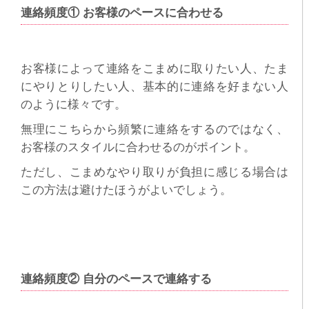
連絡頻度① お客様のペースに合わせる
お客様によって連絡をこまめに取りたい人、たま
にやりとりしたい人、基本的に連絡を好まない人
のように様々です。
無理にこちらから頻繁に連絡をするのではなく、
お客様のスタイルに合わせるのがポイント。
ただし、こまめなやり取りが負担に感じる場合は
この方法は避けたほうがよいでしょう。
連絡頻度② 自分のペースで連絡する