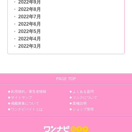
2022年9月
2022年8月
2022年7月
2022年6月
2022年5月
2022年4月
2022年3月
PAGE TOP
利用規約／運営者情報
よくある質問
サイトマップ
リンクについて
掲載募集について
業種説明
ワンナビバイトとは
ショップ管理