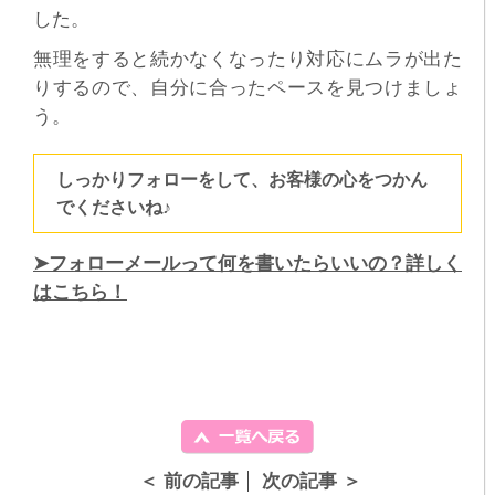
した。
無理をすると続かなくなったり対応にムラが出た
りするので、自分に合ったペースを見つけましょ
う。
しっかりフォローをして、お客様の心をつかん
でくださいね♪
➤フォローメールって何を書いたらいいの？詳しく
はこちら！
＜ 前の記事
次の記事 ＞