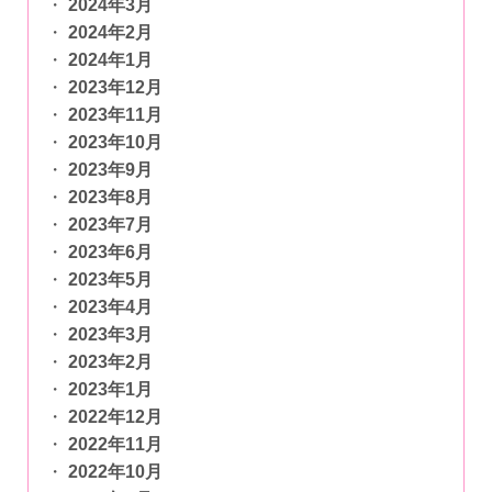
2024年3月
2024年2月
2024年1月
2023年12月
2023年11月
2023年10月
2023年9月
2023年8月
2023年7月
2023年6月
2023年5月
2023年4月
2023年3月
2023年2月
2023年1月
2022年12月
2022年11月
2022年10月