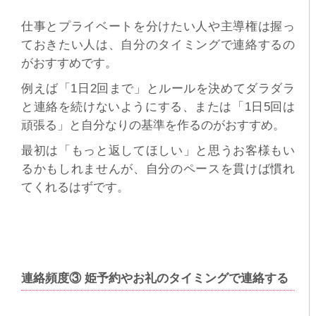
仕事とプライベートを分けたい人や主導権は握っ
ておきたい人は、自分のタイミングで連絡するの
がおすすめです。
例えば「1日2回まで」とルールを決めてダラダラ
と連絡を続けないようにする、または「1日5回は
頑張る」と自分なりの基準を作るのがおすすめ。
最初は「もっと返してほしい」と思うお客様もい
るかもしれませんが、自分のペースを貫けば慣れ
てくれるはずです。
連絡頻度③ 姫予約やお礼のタイミングで連絡する