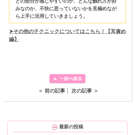
どの部分が感じやすいのか、どんな触れ方が好
みなのか、不快に思っていないかを見極めなが
ら上手に活用していきましょう。
➤その他のテクニックについてはこちら！【耳責め
編】
＜ 前の記事
次の記事 ＞
最新の投稿