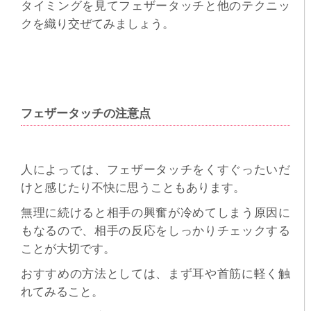
タイミングを見てフェザータッチと他のテクニッ
クを織り交ぜてみましょう。
フェザータッチの注意点
人によっては、フェザータッチをくすぐったいだ
けと感じたり不快に思うこともあります。
無理に続けると相手の興奮が冷めてしまう原因に
もなるので、相手の反応をしっかりチェックする
ことが大切です。
おすすめの方法としては、まず耳や首筋に軽く触
れてみること。