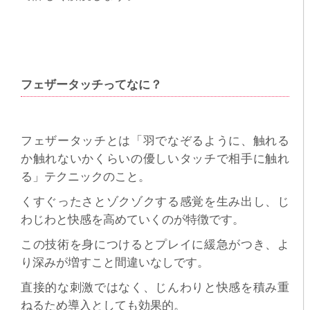
フェザータッチってなに？
フェザータッチとは「羽でなぞるように、触れる
か触れないかくらいの優しいタッチで相手に触れ
る」テクニックのこと。
くすぐったさとゾクゾクする感覚を生み出し、じ
わじわと快感を高めていくのが特徴です。
この技術を身につけるとプレイに緩急がつき、よ
り深みが増すこと間違いなしです。
直接的な刺激ではなく、じんわりと快感を積み重
ねるため導入としても効果的。