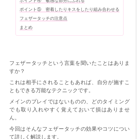
ポイント④ 敏感な部分にふれる
ポイント⑤ 密着したりキスをしたり組み合わせる
フェザータッチの注意点
まとめ
フェザータッチという言葉を聞いたことはありま
すか？
これは相手にされることもあれば、自分が施すこ
ともできる万能なテクニックです。
メインのプレイではないものの、どのタイミング
でも取り入れやすく覚えておいて損はありませ
ん。
今回はそんなフェザータッチの効果やコツについ
て詳しく解説します。