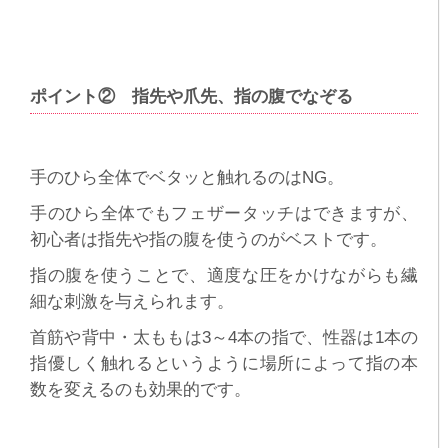
ポイント② 指先や爪先、指の腹でなぞる
手のひら全体でベタッと触れるのはNG。
手のひら全体でもフェザータッチはできますが、
初心者は指先や指の腹を使うのがベストです。
指の腹を使うことで、適度な圧をかけながらも繊
細な刺激を与えられます。
首筋や背中・太ももは3～4本の指で、性器は1本の
指優しく触れるというように場所によって指の本
数を変えるのも効果的です。