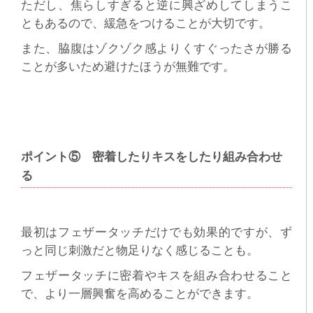
ただし、焦らしすぎると逆に興ざめしてしまうこ
ともあるので、緩急をつけることが大切です。
また、脇腹はゾクゾク感よりくすぐったさが勝る
ことが多いため避けたほうが無難です。
ポイント⑤ 密着したりキスをしたり組み合わせ
る
最初はフェザータッチだけでも効果的ですが、ず
っと同じ刺激だと物足りなく感じることも。
フェザータッチに密着やキスを組み合わせること
で、より一層興奮を高めることができます。