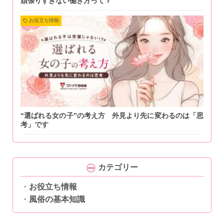
頑張りすぎない働き方って？
お役立ち情報
“選ばれる女の子”の考え方 外見より先に変わるのは「思
考」です
カテゴリー
お役立ち情報
風俗の基本知識