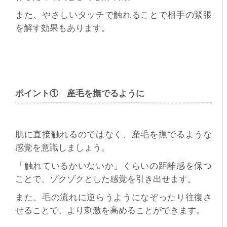
また、やさしいタッチで触れることで相手の緊張
を解す効果もあります。
ポイント① 産毛を撫でるように
肌に直接触れるのではなく、産毛を撫でるような
感覚を意識しましょう。
「触れているかいないか」くらいの距離感を保つ
ことで、ゾクゾクとした感覚を引き出せます。
また、毛の流れに逆らうようになぞったり往復さ
せることで、より刺激を高めることができます。