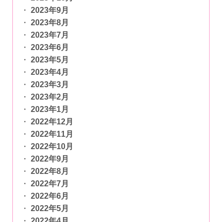
2023年9月
2023年8月
2023年7月
2023年6月
2023年5月
2023年4月
2023年3月
2023年2月
2023年1月
2022年12月
2022年11月
2022年10月
2022年9月
2022年8月
2022年7月
2022年6月
2022年5月
2022年4月