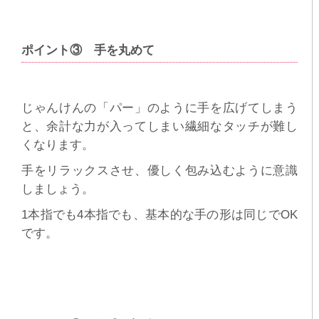
ポイント③ 手を丸めて
じゃんけんの「パー」のように手を広げてしまう
と、余計な力が入ってしまい繊細なタッチが難し
くなります。
手をリラックスさせ、優しく包み込むように意識
しましょう。
1本指でも4本指でも、基本的な手の形は同じでOK
です。