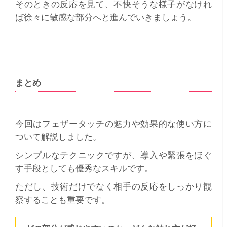
そのときの反応を見て、不快そうな様子がなけれ
ば徐々に敏感な部分へと進んでいきましょう。
まとめ
今回はフェザータッチの魅力や効果的な使い方に
ついて解説しました。
シンプルなテクニックですが、導入や緊張をほぐ
す手段としても優秀なスキルです。
ただし、技術だけでなく相手の反応をしっかり観
察することも重要です。