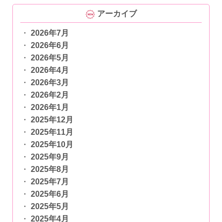
アーカイブ
2026年7月
2026年6月
2026年5月
2026年4月
2026年3月
2026年2月
2026年1月
2025年12月
2025年11月
2025年10月
2025年9月
2025年8月
2025年7月
2025年6月
2025年5月
2025年4月