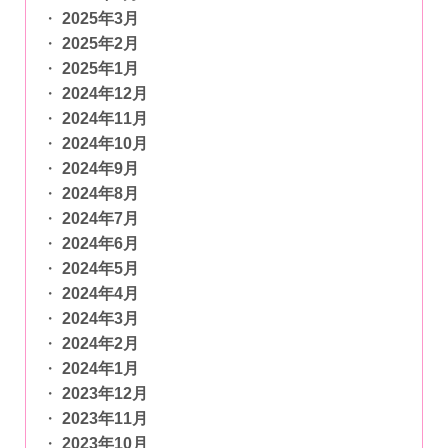
2025年3月
2025年2月
2025年1月
2024年12月
2024年11月
2024年10月
2024年9月
2024年8月
2024年7月
2024年6月
2024年5月
2024年4月
2024年3月
2024年2月
2024年1月
2023年12月
2023年11月
2023年10月