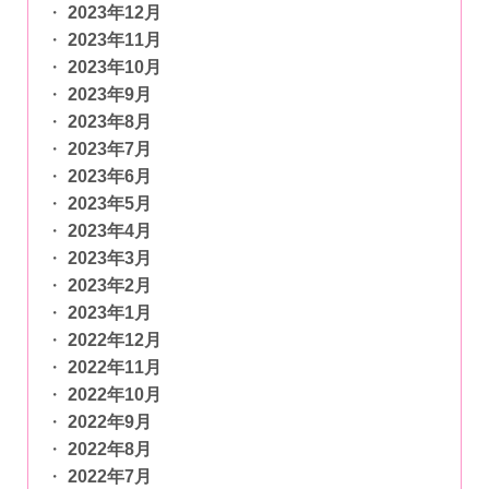
2023年12月
2023年11月
2023年10月
2023年9月
2023年8月
2023年7月
2023年6月
2023年5月
2023年4月
2023年3月
2023年2月
2023年1月
2022年12月
2022年11月
2022年10月
2022年9月
2022年8月
2022年7月