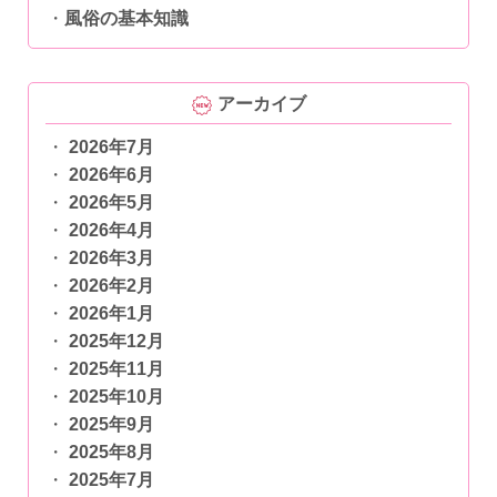
風俗の基本知識
アーカイブ
2026年7月
2026年6月
2026年5月
2026年4月
2026年3月
2026年2月
2026年1月
2025年12月
2025年11月
2025年10月
2025年9月
2025年8月
2025年7月