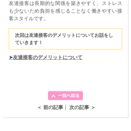
友達接客は長期的な関係を築きやすく、ストレス
も少ないため負担を感じることなく働きやすい接
客スタイルです。
次回は友達接客のデメリットについてお話をし
ていきます！
➤友達接客のデメリットについて
＜ 前の記事
次の記事 ＞