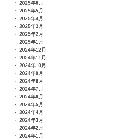
2025年6月
2025年5月
2025年4月
2025年3月
2025年2月
2025年1月
2024年12月
2024年11月
2024年10月
2024年9月
2024年8月
2024年7月
2024年6月
2024年5月
2024年4月
2024年3月
2024年2月
2024年1月