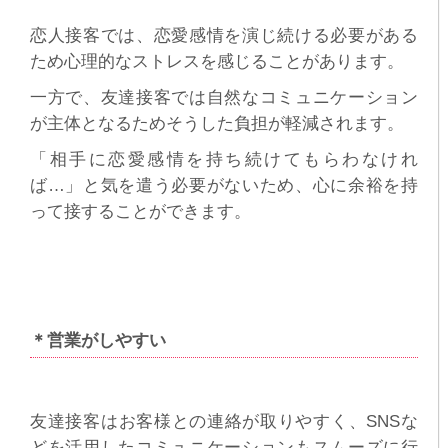
恋人接客では、恋愛感情を演じ続ける必要がある
ため心理的なストレスを感じることがあります。
一方で、友達接客では自然なコミュニケーション
が主体となるためそうした負担が軽減されます。
「相手に恋愛感情を持ち続けてもらわなけれ
ば…」と気を遣う必要がないため、心に余裕を持
って接することができます。
＊営業がしやすい
友達接客はお客様との連絡が取りやすく、SNSな
どを活用したコミュニケーションもスムーズに行