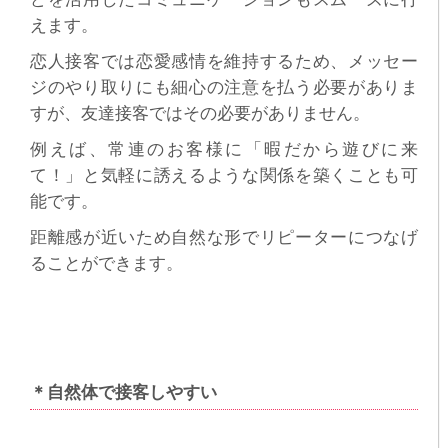
えます。
恋人接客では恋愛感情を維持するため、メッセー
ジのやり取りにも細心の注意を払う必要がありま
すが、友達接客ではその必要がありません。
例えば、常連のお客様に「暇だから遊びに来
て！」と気軽に誘えるような関係を築くことも可
能です。
距離感が近いため自然な形でリピーターにつなげ
ることができます。
＊自然体で接客しやすい