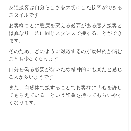
友達接客は自分らしさを大切にした接客ができる
スタイルです。
お客様ごとに態度を変える必要がある恋人接客と
は異なり、常に同じスタンスで接することができ
ます。
そのため、どのように対応するのが効果的か悩む
ことも少なくなります。
自分を偽る必要がないため精神的にも楽だと感じ
る人が多いようです。
また、自然体で接することでお客様に「心を許し
てもらえている」という印象を持ってもらいやす
くなります。