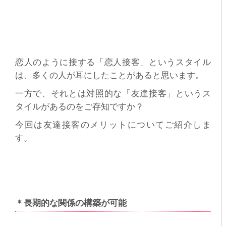
恋人のように接する「恋人接客」というスタイル
は、多くの人が耳にしたことがあると思います。
一方で、それとは対照的な「友達接客」というス
タイルがあるのをご存知ですか？
今回は友達接客のメリットについてご紹介しま
す。
＊長期的な関係の構築が可能