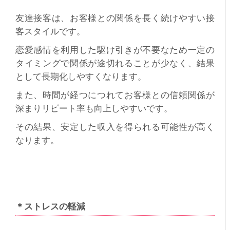
友達接客は、お客様との関係を長く続けやすい接
客スタイルです。
恋愛感情を利用した駆け引きが不要なため一定の
タイミングで関係が途切れることが少なく、結果
として長期化しやすくなります。
また、時間が経つにつれてお客様との信頼関係が
深まりリピート率も向上しやすいです。
その結果、安定した収入を得られる可能性が高く
なります。
＊ストレスの軽減