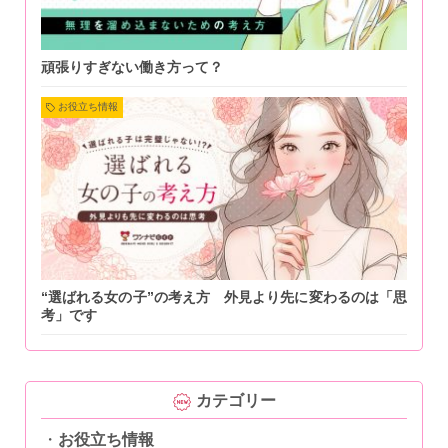
頑張りすぎない働き方って？
お役立ち情報
“選ばれる女の子”の考え方 外見より先に変わるのは「思
考」です
カテゴリー
お役立ち情報