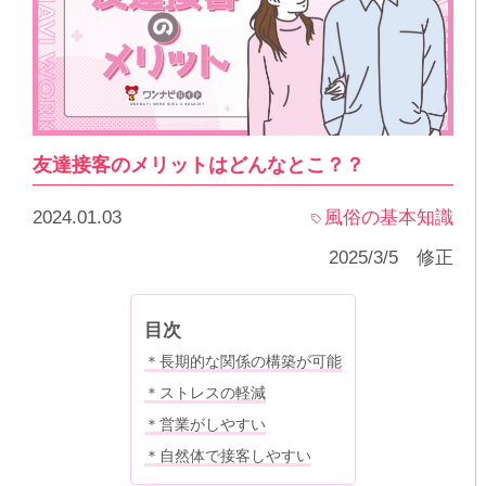
友達接客のメリットはどんなとこ？？
2024.01.03
風俗の基本知識
2025/3/5 修正
目次
＊長期的な関係の構築が可能
＊ストレスの軽減
＊営業がしやすい
＊自然体で接客しやすい