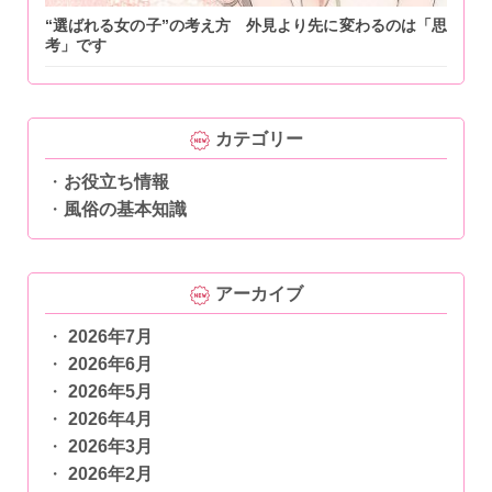
“選ばれる女の子”の考え方 外見より先に変わるのは「思
考」です
カテゴリー
お役立ち情報
風俗の基本知識
アーカイブ
2026年7月
2026年6月
2026年5月
2026年4月
2026年3月
2026年2月