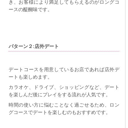
き、お客様により満足してもらえるのがロングコ
ースの醍醐味です。
パターン２:店外デート
デートコースを用意しているお店であれば店外デ
ートも楽しめます。
カラオケ、ドライブ、ショッピングなど、デート
を楽しんだ後にプレイをする流れが人気です。
時間の使い方に悩むことなく過ごせるため、ロン
グコースでデートを楽しむのもおすすめです。