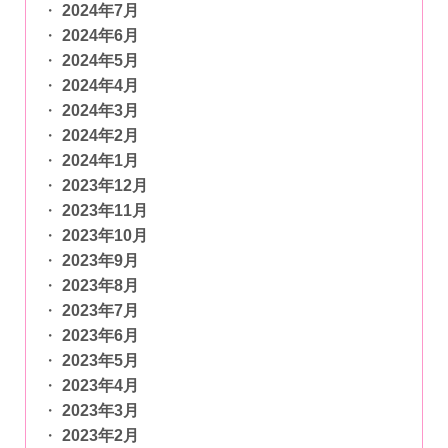
2024年7月
2024年6月
2024年5月
2024年4月
2024年3月
2024年2月
2024年1月
2023年12月
2023年11月
2023年10月
2023年9月
2023年8月
2023年7月
2023年6月
2023年5月
2023年4月
2023年3月
2023年2月