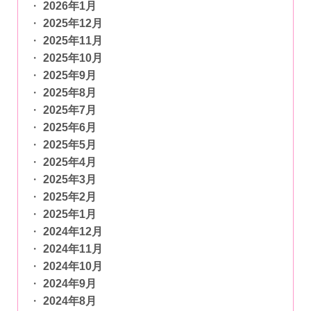
2026年1月
2025年12月
2025年11月
2025年10月
2025年9月
2025年8月
2025年7月
2025年6月
2025年5月
2025年4月
2025年3月
2025年2月
2025年1月
2024年12月
2024年11月
2024年10月
2024年9月
2024年8月