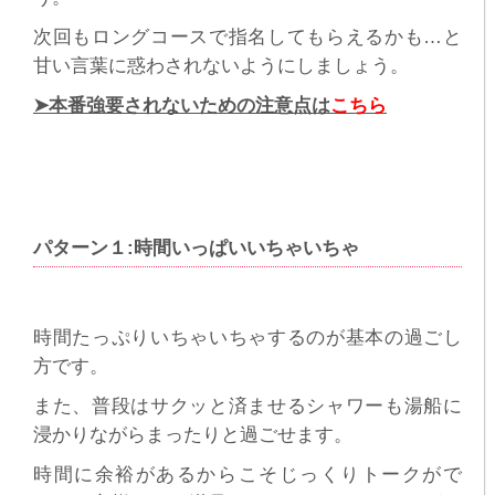
次回もロングコースで指名してもらえるかも…と
甘い言葉に惑わされないようにしましょう。
➤本番強要されないための注意点は
こちら
パターン１:時間いっぱいいちゃいちゃ
時間たっぷりいちゃいちゃするのが基本の過ごし
方です。
また、普段はサクッと済ませるシャワーも湯船に
浸かりながらまったりと過ごせます。
時間に余裕があるからこそじっくりトークがで