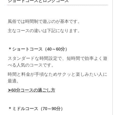
ショートコースとロングコース
風俗では時間制で遊ぶのが基本です。
主なコースの違いは下記になります。
＊ショートコース（40～60分）
スタンダードな時間設定で、短時間で効率よく遊
べる人気のコースです。
時間と料金が手頃なためサクッと楽しみたい人に
最適。
➤60分コースの過ごし方
＊ミドルコース（70～90分）