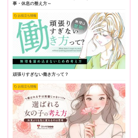
事・休息の整え方～
お役立ち情報
頑張りすぎない働き方って？
お役立ち情報