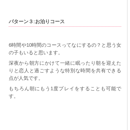
パターン３:お泊りコース
6時間や10時間のコースってなにするの？と思う女
の子もいると思います。
深夜から朝方にかけて一緒に眠ったり朝を迎えた
りと恋人と過ごすような特別な時間を共有できる
点が人気です。
もちろん朝にもう1度プレイをすることも可能で
す。