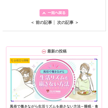
＜ 前の記事
次の記事 ＞
最新の投稿
お役立ち情報
風俗で働きながら生活リズムを崩さない方法～睡眠・食