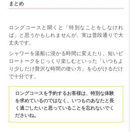
まとめ
ロングコースと聞くと「特別なことをしなけれ
ば」と思うかもしれませんが、実は普段通りで大
丈夫です。
シャワーを湯船に浸かる時間に変えたり、短いピ
ロートークをじっくり楽しむといった「いつもよ
り少しだけ贅沢な時間の使い方」を心がけるだけ
で十分です。
ロングコースを予約するお客様は、特別な体験
を求めているのではなく、いつものあなたと長
く過ごしたいと思っていることを忘れないでく
ださいね。