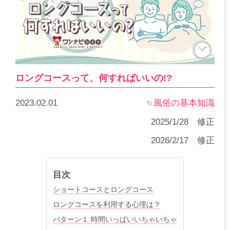
ロングコースって、何すればいいの!?
2023.02.01
風俗の基本知識
2025/1/28 修正
2026/2/17 修正
目次
ショートコースとロングコース
ロングコースを利用する心理は？
パターン１:時間いっぱいいちゃいちゃ