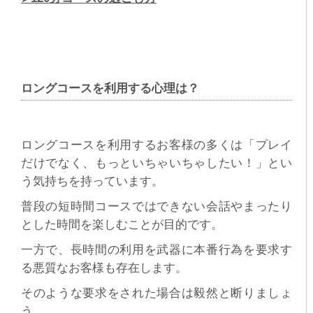
ロングコースを利用する心理は？
ロングコースを利用するお客様の多くは「プレイ
だけでなく、もっといちゃいちゃしたい！」とい
う気持ちを持っています。
普段の短時間コースではできない会話やまったり
とした時間を楽しむことが目的です。
一方で、長時間の利用を武器に本番行為を要求す
る悪質なお客様も存在します。
そのような要求をされた場合は毅然と断りましょ
う。