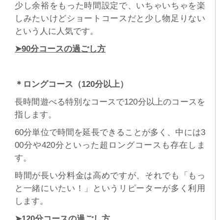
少し余裕をもった時間設定で、いちゃいちゃを楽
しみたいけどショートコースだと少し物足りない
という人に人気です。
➤90分コースの過ごし方
＊ロングコース（120分以上）
長時間遊べる特別なコースで120分以上のコースを
指します。
60分単位で時間を延長できることが多く、中には3
00分や420分といった超ロングコースも存在しま
す。
時間が長い分料金は高めですが、それでも「もっ
と一緒にいたい！」というリピーターが多く利用
します。
➤120分コースの過ごし方