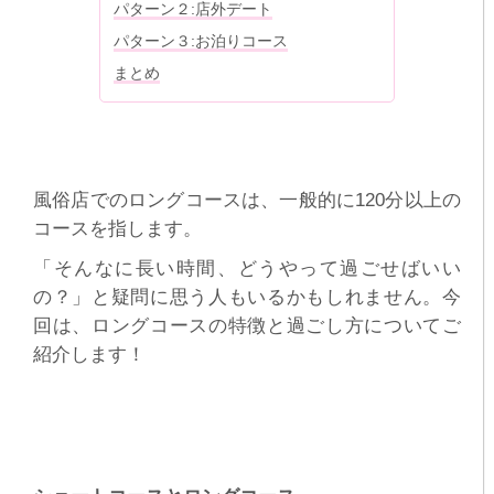
パターン２:店外デート
パターン３:お泊りコース
まとめ
風俗店でのロングコースは、一般的に120分以上の
コースを指します。
「そんなに長い時間、どうやって過ごせばいい
の？」と疑問に思う人もいるかもしれません。今
回は、ロングコースの特徴と過ごし方についてご
紹介します！