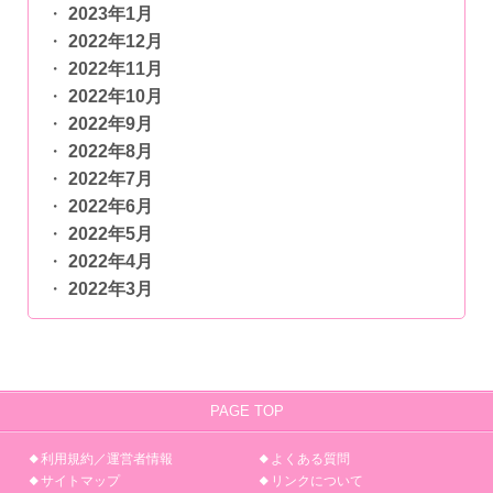
2023年1月
2022年12月
2022年11月
2022年10月
2022年9月
2022年8月
2022年7月
2022年6月
2022年5月
2022年4月
2022年3月
PAGE TOP
利用規約／運営者情報
よくある質問
サイトマップ
リンクについて